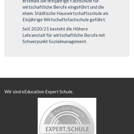
erstmals die dreijährige Fachschule für
wirtschaftliche Berufe eingeführt und die
ehem. Städtische Hauswirtschaftsschule als
Einjährige Wirtschaftsfachschule geführt.
Seit 2020/21 besteht die Höhere
Lehranstalt für wirtschaftliche Berufe mit
Schwerpunkt Sozialmanagement.
Wir sind eEducation Expert Schule.