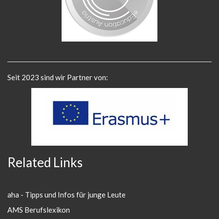
Seit 2023 sind wir Partner von:
Related Links
aha - Tipps und Infos für junge Leute
AMS Berufslexikon