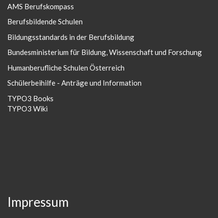
AMS Berufskompass
Berufsbildende Schulen
Bildungsstandards in der Berufsbildung
Bundesministerium für Bildung, Wissenschaft und Forschung
Humanberufliche Schulen Österreich
Schülerbeihilfe - Anträge und Information
TYPO3 Books
TYPO3 Wiki
Impressum